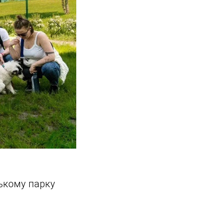
ському парку