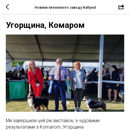
Новини племінного заводу Kattyval
Угорщина, Комаром
Ми завершили цей рік виставок, з чудовими
результатами з Komarom, Угорщина