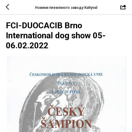
Новини племінного заводу Kattyval
FCI-DUOCACIB Brno
International dog show 05-
06.02.2022