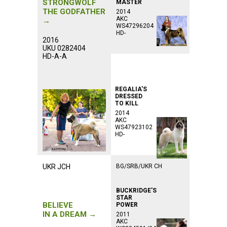
STRONGWOLF
MASTER
THE GODFATHER
2014
AKC
→
WS47296204
HD-
2016
UKU 0282404
HD-A-A
ᅠᅠᅠᅠᅠᅠᅠᅠᅠᅠᅠ
ᅠᅠᅠᅠᅠᅠᅠᅠᅠᅠᅠ
ᅠᅠᅠᅠᅠᅠᅠᅠᅠᅠᅠ
REGALIA'S
DRESSED
TO KILL
2014
AKC
WS47923102
HD-
UKR JCH
BG/SRB/UKR CH
BUCKRIDGE'S
STAR
BELIEVE
POWER
IN A DREAM →
2011
AKC