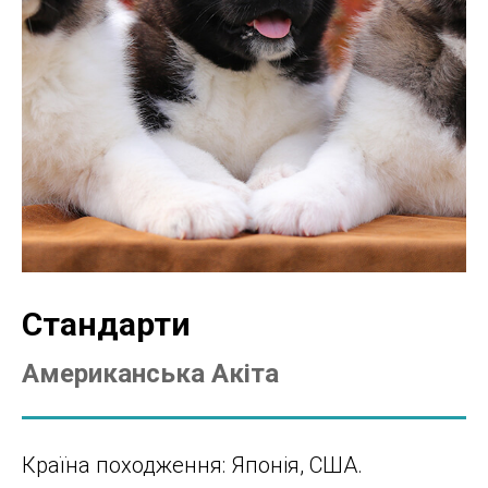
Стандарти
Американська Акіта
Країна походження: Японія, США.