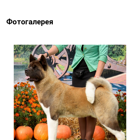
Фотогалерея